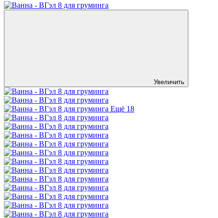
Увеличить
Ещё 18