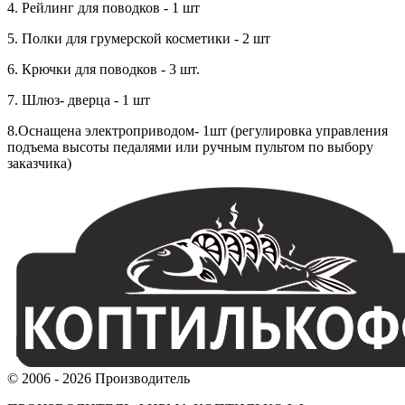
4. Рейлинг для поводков - 1 шт
5. Полки для грумерской косметики - 2 шт
6. Крючки для поводков - 3 шт.
7. Шлюз- дверца - 1 шт
8.Оснащена электроприводом- 1шт (регулировка управления
подъема высоты педалями или ручным пультом по выбору
заказчика)
© 2006 - 2026 Производитель