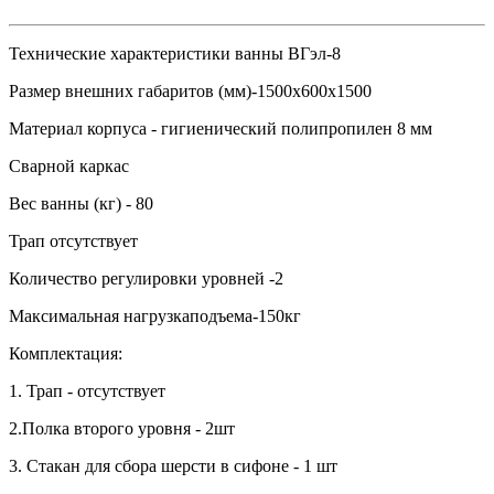
Технические характеристики ванны ВГэл-8
Размер внешних габаритов (мм)-1500х600х1500
Материал корпуса - гигиенический полипропилен 8 мм
Сварной каркас
Вес ванны (кг) - 80
Трап отсутствует
Количество регулировки уровней -2
Максимальная нагрузкаподъема-150кг
Комплектация:
1. Трап - отсутствует
2.Полка второго уровня - 2шт
3. Стакан для сбора шерсти в сифоне - 1 шт