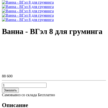
Ванна - ВГэл 8 для груминга
88 600
Заказать
Самовывоз со склада
Бесплатно
Описание