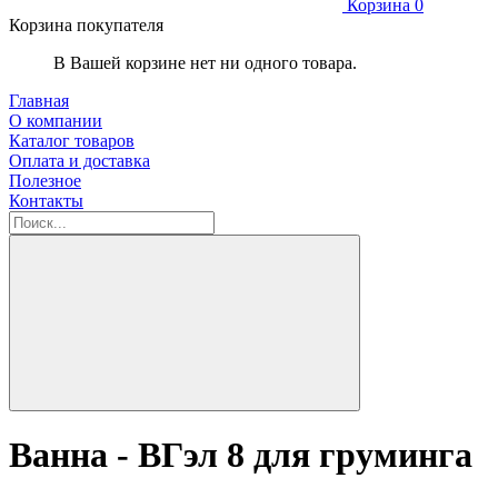
Корзина
0
Корзина покупателя
В Вашей корзине нет ни одного товара.
Главная
О компании
Каталог товаров
Оплата и доставка
Полезное
Контакты
Ванна - ВГэл 8 для груминга