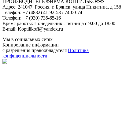
ПРОИЗВОДИТЕЛЬ ФИРМА КОПТИЛЬКОФФ
Адрес: 241047, Россия, г. Брянск, улица Никитина, д 15б
Телефон: +7 (4832) 41-92-53 / 74-00-74
Телефон: +7 (930) 735-65-16
Время работы: Понедельник - пятница с 9:00 до 18:00
E-mail: Koptilikoff@yandex.ru
Мы в социальных сетях
Копирование информации
с разрешения правообладателя
Политика
конфиденциальности