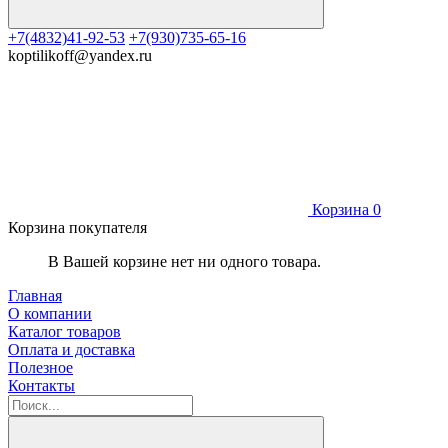
+7(4832)41-92-53
+7(930)735-65-16
koptilikoff@yandex.ru
Корзина
0
Корзина покупателя
В Вашей корзине нет ни одного товара.
Главная
О компании
Каталог товаров
Оплата и доставка
Полезное
Контакты