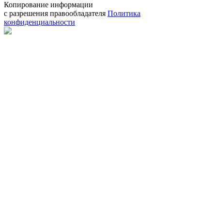
Копирование информации
с разрешения правообладателя
Политика
конфиденциальности