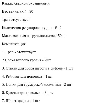
Каркас сварной окрашенный
Вес ванны (кг) - 90
Трап отсутствует
Количество регулировки уровней -2
Максимальная нагрузкаподъема-150кг
Комплектация:
1. Трап - отсутствует
2.Полка второго уровня - 2шт
3. Стакан для сбора шерсти в сифоне - 1 шт
4. Рейлинг для поводков - 1 шт
5. Полки для грумерской косметики - 2 шт
6. Крючки для поводков - 3 шт.
7. Шлюз- дверца - 1 шт