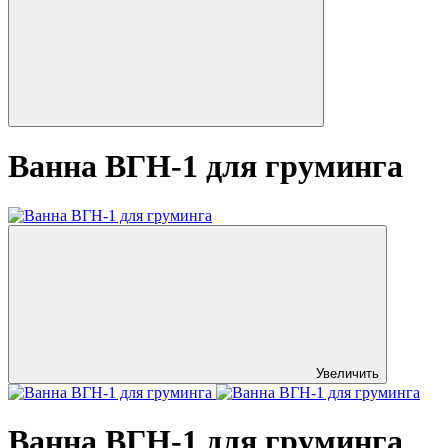
Ванна ВГН-1 для груминга
Увеличить
Ванна ВГН-1 для груминга