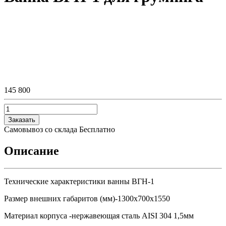
145 800
Заказать
Самовывоз со склада
Бесплатно
Описание
Технические характеристики ванны ВГН-1
Размер внешних габаритов (мм)-1300х700х1550
Материал корпуса -нержавеющая сталь AISI 304 1,5мм