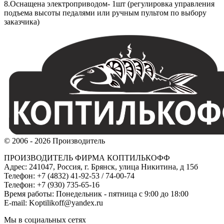
8.Оснащена электроприводом- 1шт (регулировка управления
подъема высоты педалями или ручным пультом по выбору
заказчика)
© 2006 - 2026 Производитель
ПРОИЗВОДИТЕЛЬ ФИРМА КОПТИЛЬКОФФ
Адрес: 241047, Россия, г. Брянск, улица Никитина, д 15б
Телефон: +7 (4832) 41-92-53 / 74-00-74
Телефон: +7 (930) 735-65-16
Время работы: Понедельник - пятница с 9:00 до 18:00
E-mail: Koptilikoff@yandex.ru
Мы в социальных сетях