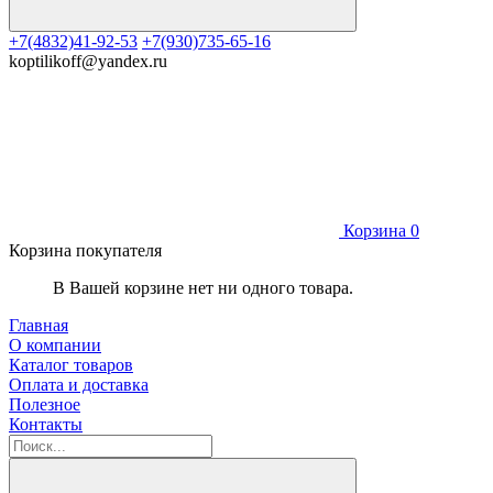
+7(4832)41-92-53
+7(930)735-65-16
koptilikoff@yandex.ru
Корзина
0
Корзина покупателя
В Вашей корзине нет ни одного товара.
Главная
О компании
Каталог товаров
Оплата и доставка
Полезное
Контакты