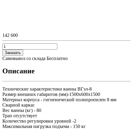
142 600
Заказать
Самовывоз со склада
Бесплатно
Описание
Технические характеристики ванны ВГэл-8
Размер внешних габаритов (мм)-1500х600х1500
Материал корпуса - гигиенический полипропилен 8 мм
Сварной каркас
Вес ванны (кг) - 80
Трап отсутствует
Количество регулировки уровней -2
Максимальная нагрузка подъема - 150 кг