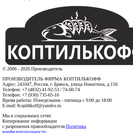
© 2006 - 2026 Производитель
ПРОИЗВОДИТЕЛЬ ФИРМА КОПТИЛЬКОФФ
Адрес: 241047, Россия, г. Брянск, улица Никитина, д 15б
Телефон: +7 (4832) 41-92-53 / 74-00-74
Телефон: +7 (930) 735-65-16
Время работы: Понедельник - пятница с 9:00 до 18:00
E-mail: Koptilikoff@yandex.ru
Мы в социальных сетях
Копирование информации
с разрешения правообладателя
Политика
конфиденциальности