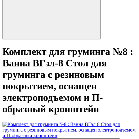
Комплект для груминга №8 :
Ванна ВГэл-8 Стол для
груминга с резиновым
покрытием, оснащен
электроподъемом и П-
образный кронштейн