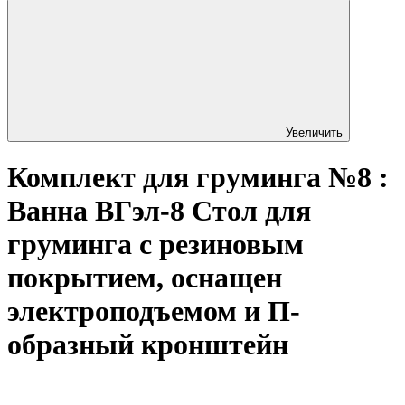
Увеличить
Комплект для груминга №8 :
Ванна ВГэл-8 Стол для
груминга с резиновым
покрытием, оснащен
электроподъемом и П-
образный кронштейн