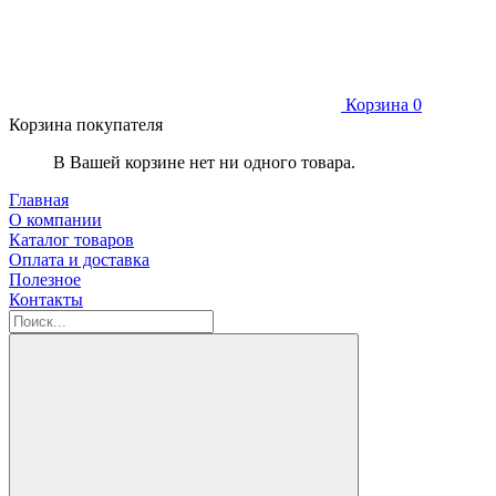
Корзина
0
Корзина покупателя
В Вашей корзине нет ни одного товара.
Главная
О компании
Каталог товаров
Оплата и доставка
Полезное
Контакты