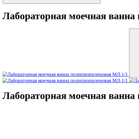
Лабораторная моечная ванна
Лабораторная моечная ванна