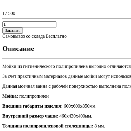
17 500
Заказать
Самовывоз со склада
Бесплатно
Описание
Мойки из гигиенического полипропилена выгодно отличаются о
За счет практичным материалов данные мойки могут использова
Данная моечная ванна с рабочей поверхностью выполнена пол
Мойка:
полипропилен
Внешние габариты изделия:
600х600х850мм.
Внутренний размер чаши:
460х430х400мм.
Толщина полипропиленовой столешницы:
8 мм.