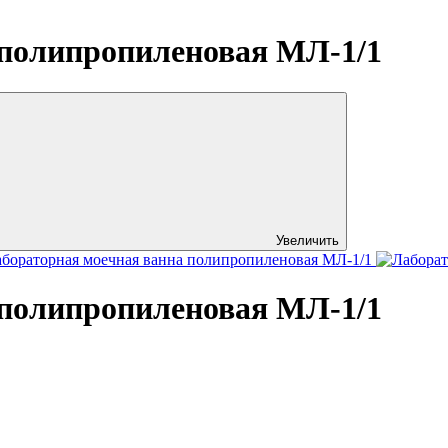
 полипропиленовая МЛ-1/1
Увеличить
 полипропиленовая МЛ-1/1