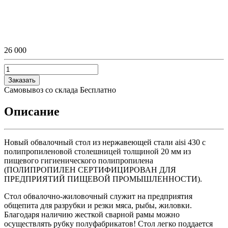
26 000
Заказать
Самовывоз со склада
Бесплатно
Описание
Новый обвалочный стол из нержавеющей стали aisi 430 с
полипропиленовой столешницей толщиной 20 мм из
пищевого гигиенического полипропилена
(ПОЛИПРОПИЛЕН СЕРТИФИЦИРОВАН ДЛЯ
ПРЕДПРИЯТИЙ ПИЩЕВОЙ ПРОМЫШЛЕННОСТИ).
Стол обвалочно-жиловочный служит на предприятия
общепита для разрубки и резки мяса, рыбы, жиловки.
Благодаря наличию жесткой сварной рамы можно
осуществлять рубку полуфабрикатов! Стол легко поддается