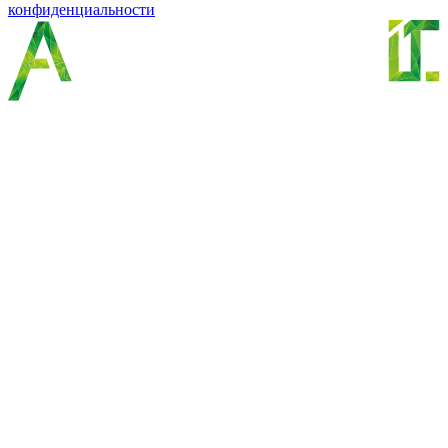
конфиденциальности