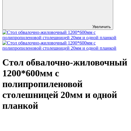
Увеличить
Стол обвалочно-жиловочный
1200*600мм с
полипропиленовой
столешницей 20мм и одной
планкой