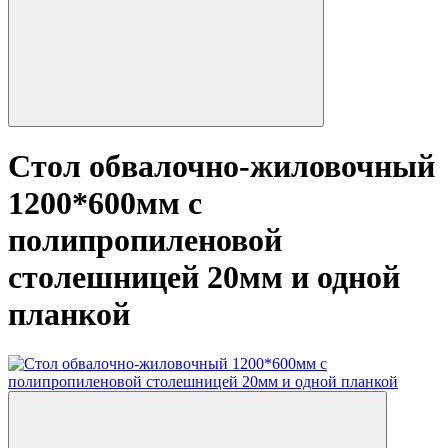
Стол обвалочно-жиловочный
1200*600мм с
полипропиленовой
столешницей 20мм и одной
планкой