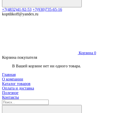
+7(4832)41-92-53
+7(930)735-65-16
koptilikoff@yandex.ru
Корзина
0
Корзина покупателя
В Вашей корзине нет ни одного товара.
Главная
О компании
Каталог товаров
Оплата и доставка
Полезное
Контакты