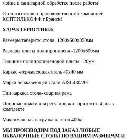
мойке и санитарной обработке после работы!
Стол изготовлен производственной компанией
КОПТИЛЬКОФФ г.Брянск!
ХАРАКТЕРИСТИКИ:
Размеры/габариты стола -1200х600х850мм
Размеры плиты полипропилена -1200х600мм
Толщина полипропиленовой плиты - 20мм
Каркас -нержавеющая сталь 40х40 мм
Марка нержавеющей стали AISI-430/201
Тип каркаса стола- сварная рама
Опорные ножки для регулировки горизонта- 4 шт. в
комплекте
Максимальная нагрузка на стол 400кг.
МЫ ПРОИЗВОДИМ ПОД ЗАКАЗ ЛЮБЫЕ
ОБВАЛОЧНЫЕ СТОЛЫ ПО ВАШИМ РАЗМЕРАМ И