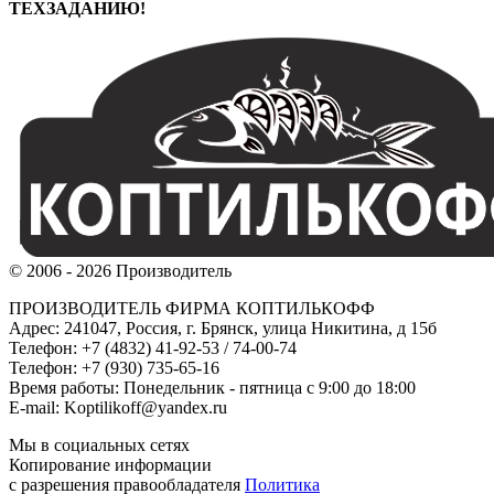
ТЕХЗАДАНИЮ!
© 2006 - 2026 Производитель
ПРОИЗВОДИТЕЛЬ ФИРМА КОПТИЛЬКОФФ
Адрес: 241047, Россия, г. Брянск, улица Никитина, д 15б
Телефон: +7 (4832) 41-92-53 / 74-00-74
Телефон: +7 (930) 735-65-16
Время работы: Понедельник - пятница с 9:00 до 18:00
E-mail: Koptilikoff@yandex.ru
Мы в социальных сетях
Копирование информации
с разрешения правообладателя
Политика