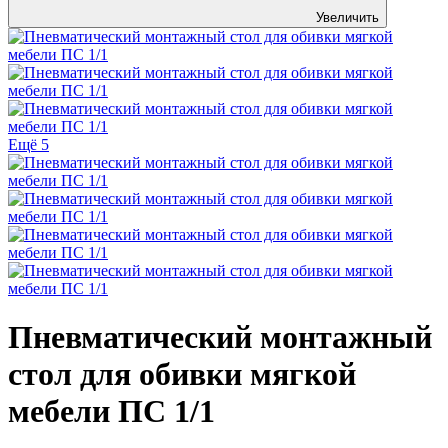
Увеличить
Ещё 5
Пневматический монтажный
стол для обивки мягкой
мебели ПС 1/1