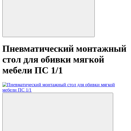
Пневматический монтажный
стол для обивки мягкой
мебели ПС 1/1