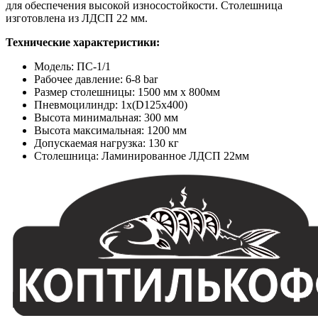
для обеспечения высокой износостойкости. Столешница
изготовлена из ЛДСП 22 мм.
Технические характеристики:
Модель: ПС-1/1
Рабочее давление: 6-8 bar
Размер столешницы: 1500 мм x 800мм
Пневмоцилиндр: 1x(D125x400)
Высота минимальная: 300 мм
Высота максимальная: 1200 мм
Допускаемая нагрузка: 130 кг
Столешница: Ламинированное ЛДСП 22мм