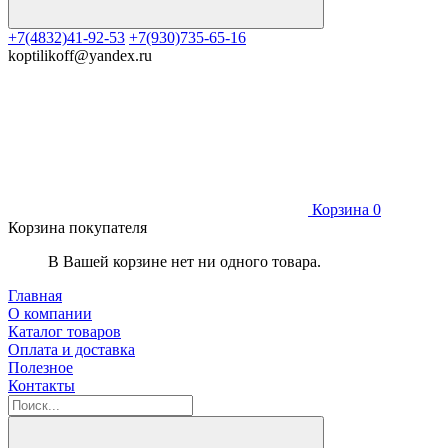
+7(4832)41-92-53
+7(930)735-65-16
koptilikoff@yandex.ru
Корзина
0
Корзина покупателя
В Вашей корзине нет ни одного товара.
Главная
О компании
Каталог товаров
Оплата и доставка
Полезное
Контакты