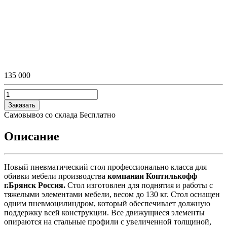
135 000
Заказать
Самовывоз со склада
Бесплатно
Описание
Новый пневматический стол профессионально класса для
обивки мебели производства
компании Коптилькофф
г.Брянск Россия.
Стол изготовлен для поднятия и работы с
тяжелыми элементами мебели, весом до 130 кг. Стол оснащен
одним пневмоцилиндром, который обеспечивает должную
поддержку всей конструкции. Все движущиеся элементы
опираются на стальные профили с увеличенной толщиной,