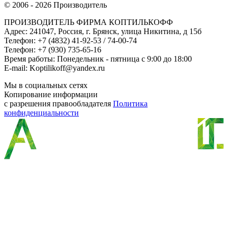
© 2006 - 2026 Производитель
ПРОИЗВОДИТЕЛЬ ФИРМА КОПТИЛЬКОФФ
Адрес: 241047, Россия, г. Брянск, улица Никитина, д 15б
Телефон: +7 (4832) 41-92-53 / 74-00-74
Телефон: +7 (930) 735-65-16
Время работы: Понедельник - пятница с 9:00 до 18:00
E-mail: Koptilikoff@yandex.ru
Мы в социальных сетях
Копирование информации
с разрешения правообладателя
Политика
конфиденциальности