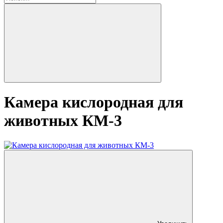
Камера кислородная для
животных КМ-3