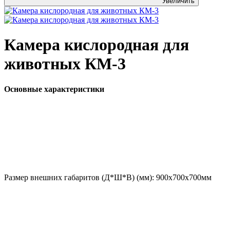
Увеличить
Камера кислородная для
животных КМ-3
Основные характеристики
Размер внешних габаритов (Д*Ш*В) (мм):
900х700х700мм