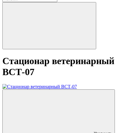
Стационар ветеринарный
ВСТ-07