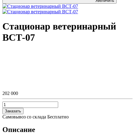
Увеличить
Стационар ветеринарный
ВСТ-07
202 000
Заказать
Самовывоз со склада
Бесплатно
Описание