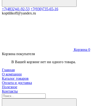
+7(4832)41-92-53
+7(930)735-65-16
koptilikoff@yandex.ru
Корзина
0
Корзина покупателя
В Вашей корзине нет ни одного товара.
Главная
О компании
Каталог товаров
Оплата и доставка
Полезное
Контакты