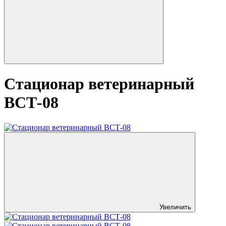
Стационар ветеринарный
ВСТ-08
Увеличить