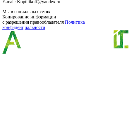
E-mail: Koptilikoff@yandex.ru
Мы в социальных сетях
Копирование информации
с разрешения правообладателя
Политика
конфиденциальности