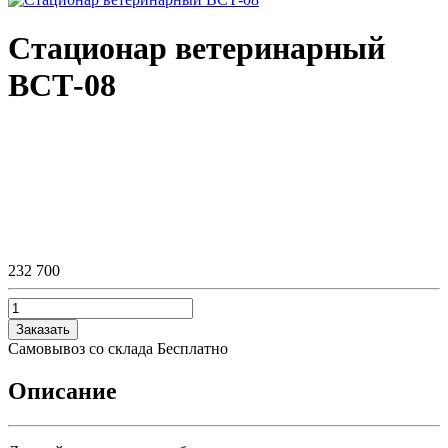
Стационар ветеринарный
ВСТ-08
232 700
Заказать
Самовывоз со склада
Бесплатно
Описание