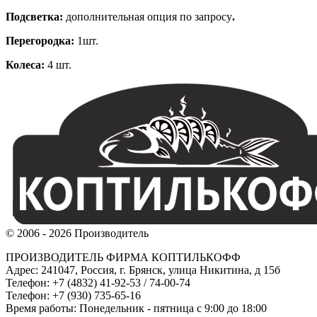
Подсветка:
дополнительная опция по запросу
.
Перегородка:
1шт.
Колеса:
4 шт.
© 2006 - 2026 Производитель
ПРОИЗВОДИТЕЛЬ ФИРМА КОПТИЛЬКОФФ
Адрес: 241047, Россия, г. Брянск, улица Никитина, д 15б
Телефон: +7 (4832) 41-92-53 / 74-00-74
Телефон: +7 (930) 735-65-16
Время работы: Понедельник - пятница с 9:00 до 18:00