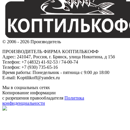
© 2006 - 2026 Производитель
ПРОИЗВОДИТЕЛЬ ФИРМА КОПТИЛЬКОФФ
Адрес: 241047, Россия, г. Брянск, улица Никитина, д 15б
Телефон: +7 (4832) 41-92-53 / 74-00-74
Телефон: +7 (930) 735-65-16
Время работы: Понедельник - пятница с 9:00 до 18:00
E-mail: Koptilikoff@yandex.ru
Мы в социальных сетях
Копирование информации
с разрешения правообладателя
Политика
конфиденциальности