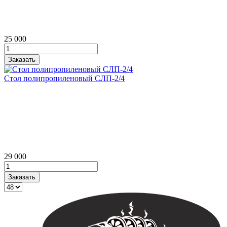
25 000
Стол полипропиленовый СЛП‑2/4
29 000