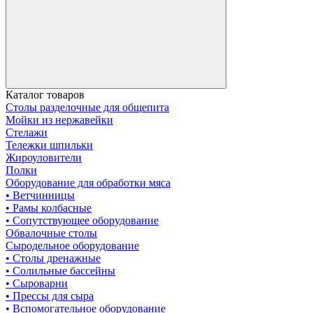
Каталог товаров
Столы разделочные для общепита
Мойки из нержавейки
Стелажи
Тележки шпильки
Жироуловители
Полки
Оборудование для обработки мяса
• Ветчинницы
• Рамы колбасные
• Сопутствующее оборудование
Обвалочные столы
Сыродельное оборудование
• Столы дренажные
• Солильные бассейны
• Сыроварни
• Прессы для сыра
• Вспомогательное оборудование