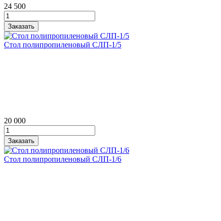
24 500
Стол полипропиленовый СЛП‑1/5
20 000
Стол полипропиленовый СЛП‑1/6