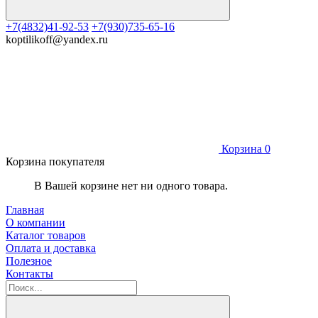
+7(4832)41-92-53
+7(930)735-65-16
koptilikoff@yandex.ru
Корзина
0
Корзина покупателя
В Вашей корзине нет ни одного товара.
Главная
О компании
Каталог товаров
Оплата и доставка
Полезное
Контакты