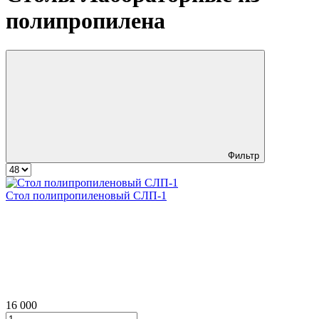
полипропилена
Фильтр
Стол полипропиленовый СЛП‑1
16 000