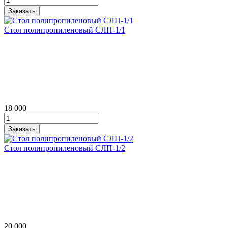
Стол полипропиленовый СЛП‑1/1
18 000
Стол полипропиленовый СЛП‑1/2
20 000