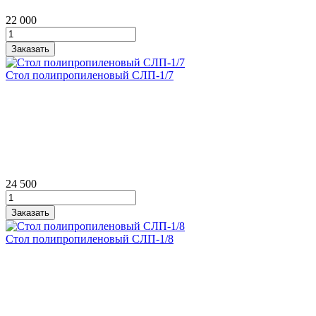
22 000
Стол полипропиленовый СЛП‑1/7
24 500
Стол полипропиленовый СЛП‑1/8