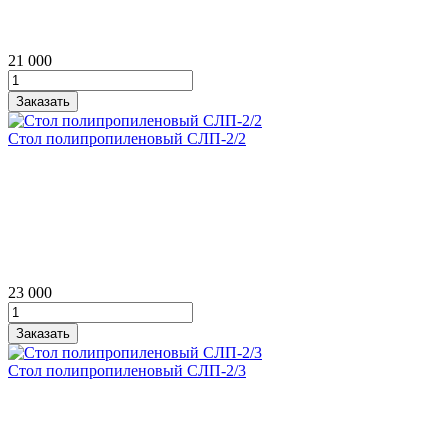
21 000
Стол полипропиленовый СЛП‑2/2
23 000
Стол полипропиленовый СЛП‑2/3