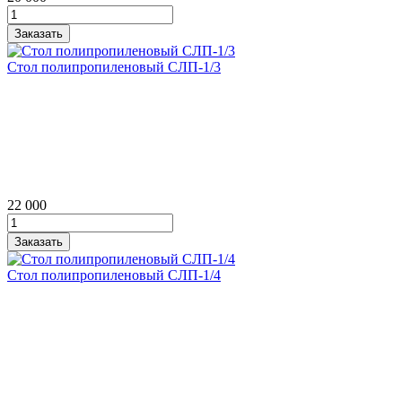
Стол полипропиленовый СЛП‑1/3
22 000
Стол полипропиленовый СЛП‑1/4