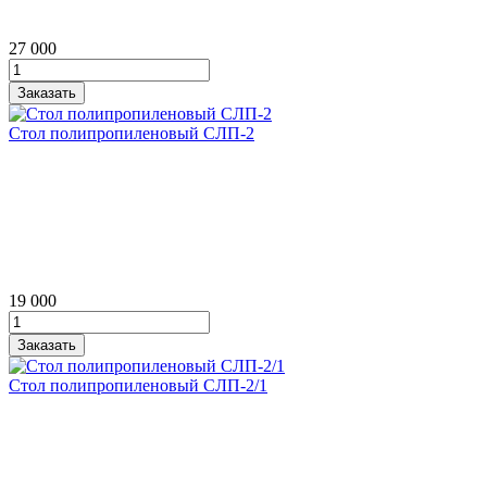
27 000
Стол полипропиленовый СЛП‑2
19 000
Стол полипропиленовый СЛП‑2/1