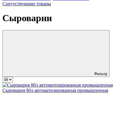
Сопутствующие товары
Сыроварни
Фильтр
Сыроварня 80л автоматизированная промышленная