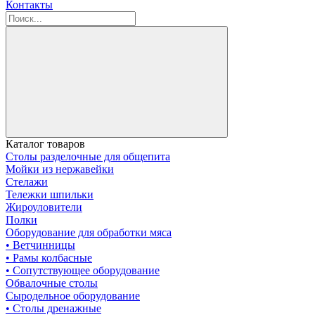
Контакты
Каталог товаров
Столы разделочные для общепита
Мойки из нержавейки
Стелажи
Тележки шпильки
Жироуловители
Полки
Оборудование для обработки мяса
• Ветчинницы
• Рамы колбасные
• Сопутствующее оборудование
Обвалочные столы
Сыродельное оборудование
• Столы дренажные