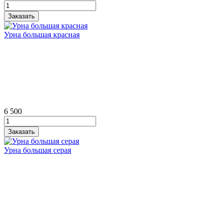
Урна большая красная
6 500
Урна большая серая