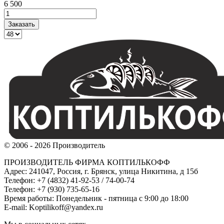
6 500
© 2006 - 2026 Производитель
ПРОИЗВОДИТЕЛЬ ФИРМА КОПТИЛЬКОФФ
Адрес: 241047, Россия, г. Брянск, улица Никитина, д 15б
Телефон: +7 (4832) 41-92-53 / 74-00-74
Телефон: +7 (930) 735-65-16
Время работы: Понедельник - пятница с 9:00 до 18:00
E-mail: Koptilikoff@yandex.ru