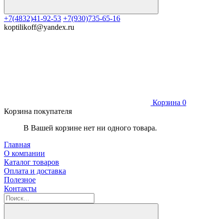
+7(4832)41-92-53
+7(930)735-65-16
koptilikoff@yandex.ru
Корзина
0
Корзина покупателя
В Вашей корзине нет ни одного товара.
Главная
О компании
Каталог товаров
Оплата и доставка
Полезное
Контакты