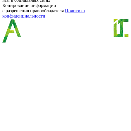
Мы в социальных сетях
Копирование информации
с разрешения правообладателя
Политика
конфиденциальности