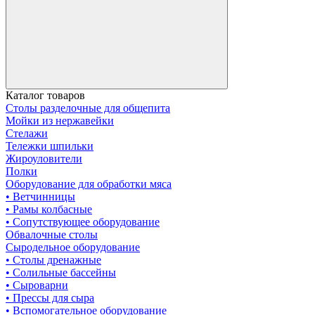
Каталог товаров
Столы разделочные для общепита
Мойки из нержавейки
Стелажи
Тележки шпильки
Жироуловители
Полки
Оборудование для обработки мяса
• Ветчинницы
• Рамы колбасные
• Сопутствующее оборудование
Обвалочные столы
Сыродельное оборудование
• Столы дренажные
• Солильные бассейны
• Сыроварни
• Прессы для сыра
• Вспомогательное оборудование