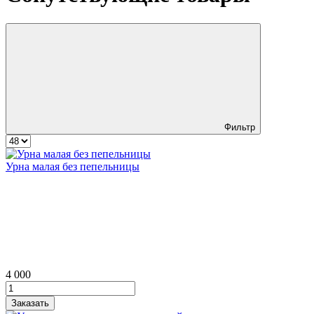
Фильтр
Урна малая без пепельницы
4 000