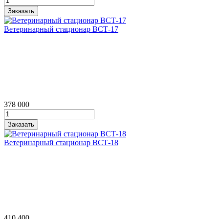
Ветеринарный стационар ВСТ‑17
378 000
Ветеринарный стационар ВСТ‑18
410 400