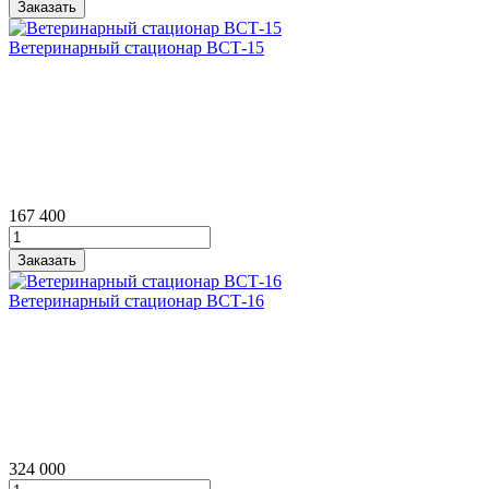
Ветеринарный стационар ВСТ‑15
167 400
Ветеринарный стационар ВСТ‑16
324 000