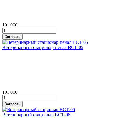
101 000
Ветеринарный стационар‑пенал ВСТ‑05
101 000
Ветеринарный стационар ВСТ‑06