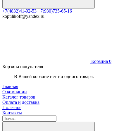
+7(4832)41-92-53
+7(930)735-65-16
koptilikoff@yandex.ru
Корзина
0
Корзина покупателя
В Вашей корзине нет ни одного товара.
Главная
О компании
Каталог товаров
Оплата и доставка
Полезное
Контакты