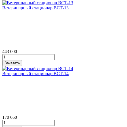
Ветеринарный стационар ВСТ‑13
443 000
Ветеринарный стационар ВСТ‑14
170 650