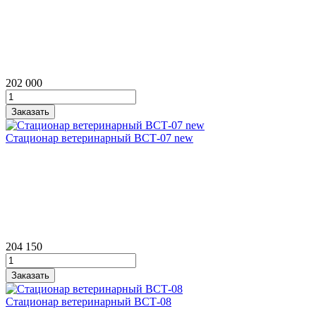
202 000
Стационар ветеринарный ВСТ‑07 new
204 150
Стационар ветеринарный ВСТ‑08