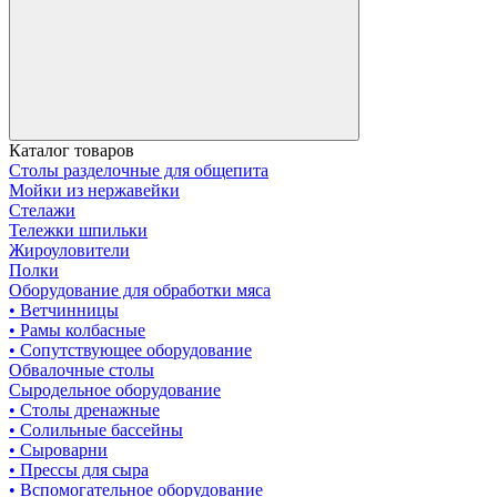
Каталог товаров
Столы разделочные для общепита
Мойки из нержавейки
Стелажи
Тележки шпильки
Жироуловители
Полки
Оборудование для обработки мяса
• Ветчинницы
• Рамы колбасные
• Сопутствующее оборудование
Обвалочные столы
Сыродельное оборудование
• Столы дренажные
• Солильные бассейны
• Сыроварни
• Прессы для сыра
• Вспомогательное оборудование