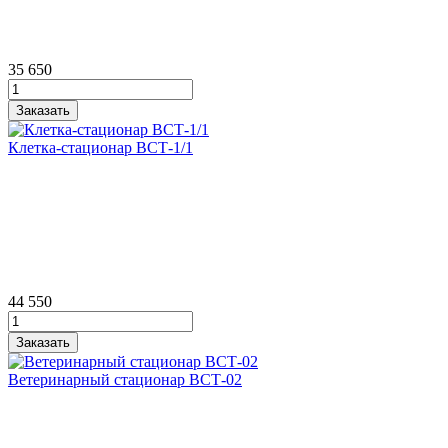
35 650
Клетка‑стационар ВСТ‑1/1
44 550
Ветеринарный стационар ВСТ‑02