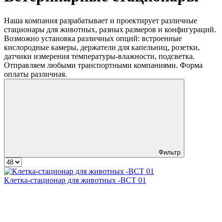
Наша компания разрабатывает и проектирует различные
стационары для животных, разных размеров и конфигураций.
Возможно установка различных опций: встроенные
кислородные камеры, держатели для капельниц, розетки,
датчики измерения температуры-влажности, подсветка.
Отправляем любыми транспортными компаниями. Форма
оплаты различная.
Фильтр
Клетка‑стационар для животных ‑ВСТ 01