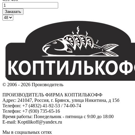
© 2006 - 2026 Производитель
ПРОИЗВОДИТЕЛЬ ФИРМА КОПТИЛЬКОФФ
Адрес: 241047, Россия, г. Брянск, улица Никитина, д 15б
Телефон: +7 (4832) 41-92-53 / 74-00-74
Телефон: +7 (930) 735-65-16
Время работы: Понедельник - пятница с 9:00 до 18:00
E-mail: Koptilikoff@yandex.ru
Мы в социальных сетях