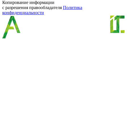
Копирование информации
с разрешения правообладателя
Политика
конфиденциальности